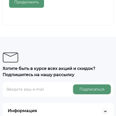
Хотите быть в курсе всех акций и скидок?
Подпишитесь на нашу рассылку
Подписаться
Информация