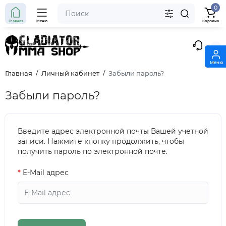
0
Главная
Меню
Корзина
Меню
Главная
Личный кабинет
Забыли пароль?
Забыли пароль?
Введите адрес электронной почты Вашей учетной
записи. Нажмите кнопку продолжить, чтобы
получить пароль по электронной почте.
E-Mail адрес