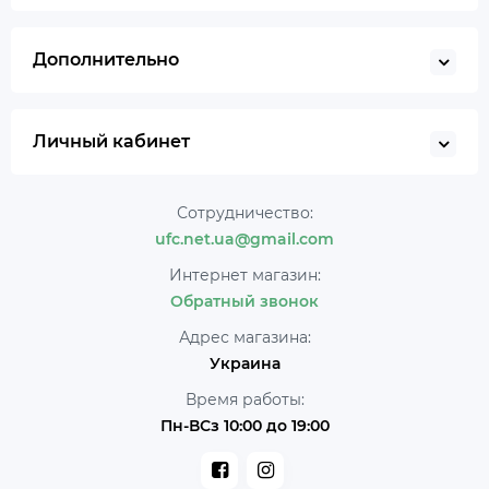
Дополнительно
Личный кабинет
Сотрудничество:
ufc.net.ua@gmail.com
Интернет магазин:
Обратный звонок
Адрес магазина:
Украина
Время работы:
Пн-ВСз 10:00 до 19:00