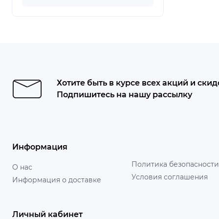
Хотите быть в курсе всех акций и скид
Подпишитесь на нашу рассылку
Информация
Политика безопасности
О нас
Условия соглашения
Информация о доставке
Личный кабинет