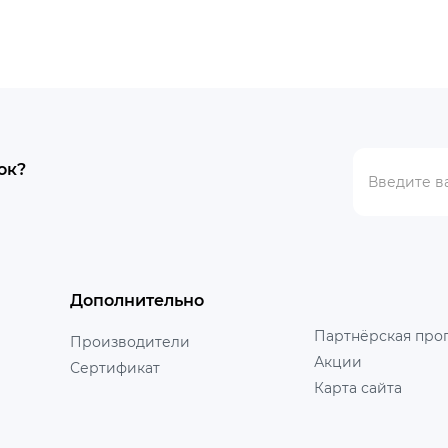
ок?
Дополнительно
Партнёрская про
Производители
Акции
Сертификат
Карта сайта