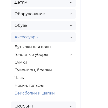
Детям
Оборудование
Обувь
Аксессуары
Бутылки для воды
Головные уборы
Сумки
Сувениры, брелки
Часы
Носки, гольфы
Бейсболки и шапки
СROSSFIT