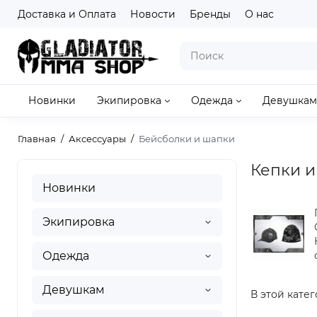
Доставка и Оплата
Новости
Бренды
О нас
Новинки
Экипировка
Одежда
Девушкам
Главная
Аксессуары
Бейсболки и шапки
Кепки и
Новинки
Экипировка
Одежда
Девушкам
В этой катег