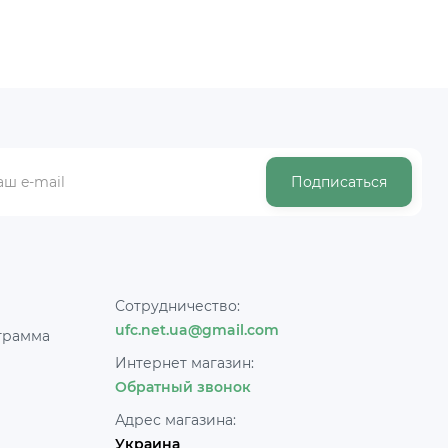
Подписаться
Сотрудничество:
ufc.net.ua@gmail.com
грамма
Интернет магазин:
Обратный звонок
Адрес магазина:
Украина