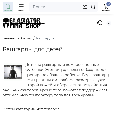
0
Главная
Меню
Корзина
Главная
Детям
Рашгарды
Рашгарды для детей
Детские рашгарды и компрессионные
футболки. Этот вид одежды необходим для
тренировок Вашего ребенка. Ведь рашгард,
при правильном подборе размера, служит
второй кожей и оберегает от воздействия
внешних факторов, кроме того, помогает поддерживать
оптимальную температуру тела для тренировки.
В этой категории нет товаров.