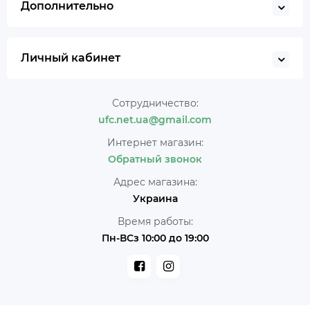
Дополнительно
Личный кабинет
Сотрудничество:
ufc.net.ua@gmail.com
Интернет магазин:
Обратный звонок
Адрес магазина:
Украина
Время работы:
Пн-ВСз 10:00 до 19:00