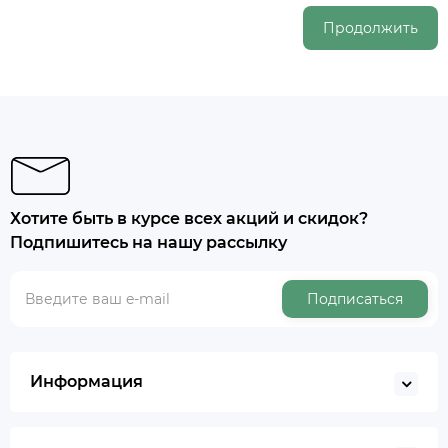
Продолжить
Хотите быть в курсе всех акций и скидок?
Подпишитесь на нашу рассылку
Подписаться
Информация