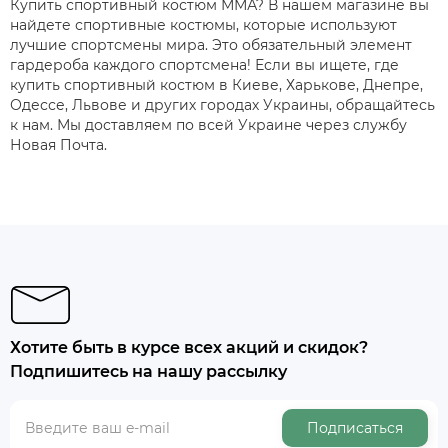
Купить спортивный костюм ММА? В нашем магазине вы
найдете спортивные костюмы, которые используют
лучшие спортсмены мира. Это обязательный элемент
гардероба каждого спортсмена! Если вы ищете, где
купить спортивный костюм в Киеве, Харькове, Днепре,
Одессе, Львове и других городах Украины, обращайтесь
к нам. Мы доставляем по всей Украине через службу
Новая Почта.
Хотите быть в курсе всех акций и скидок?
Подпишитесь на нашу рассылку
Подписаться