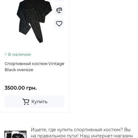
В наличии
Спортивный костюм Vintage
Black oversize
3500.00 грн.
Купить
Ищете, где купить спортивный костюм? Вы
на правильном пути! Наш интернет-магазин