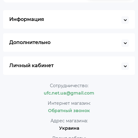
Информация
Дополнительно
Личный кабинет
Сотрудничество:
ufc.net.ua@gmail.com
Интернет магазин:
Обратный звонок
Адрес магазина:
Украина