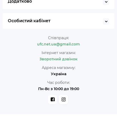
Додатково
Особистий кабінет
Співпраця:
ufc.net.ua@gmail.com
Інтернет магазин:
Зворотний дзвінок
Адреса магазину:
Україна
Час роботи:
Пн-Вс з 10:00 до 19:00