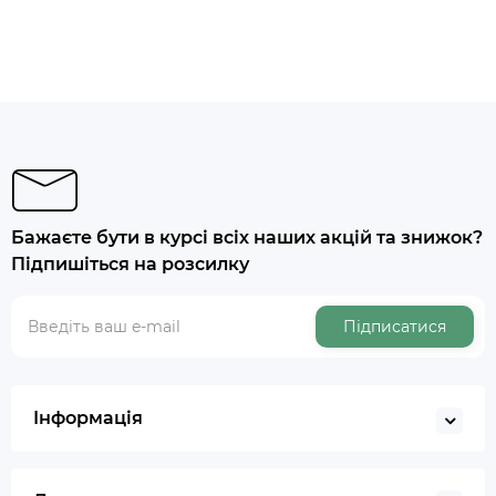
Бажаєте бути в курсі всіх наших акцій та знижок?
Підпишіться на розсилку
Підписатися
Інформація