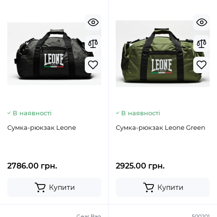
В наявності
В наявності
Сумка-рюкзак Leone
Сумка-рюкзак Leone Green
2786.00 грн.
2925.00 грн.
Купити
Купити
Gear Bag
500201