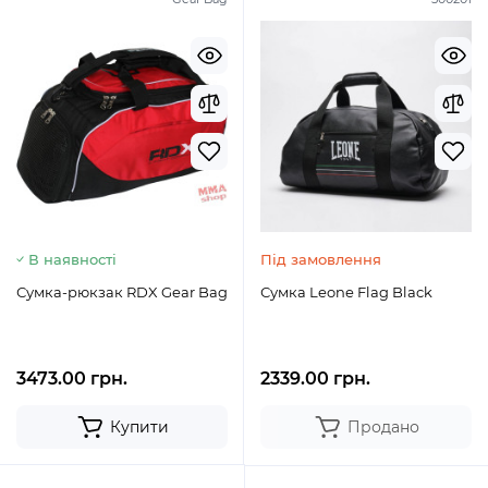
В наявності
Під замовлення
Сумка-рюкзак RDX Gear Bag
Сумка Leone Flag Black
3473.00 грн.
2339.00 грн.
Купити
Продано