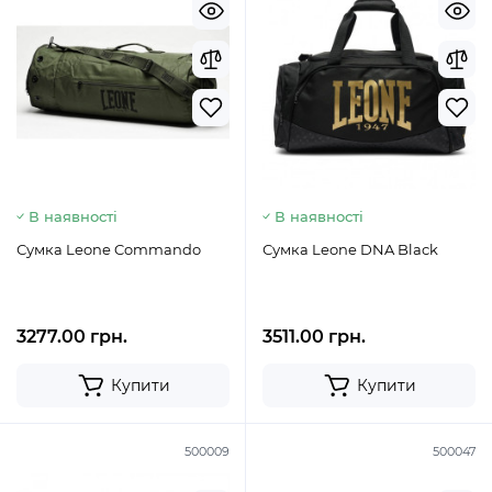
В наявності
В наявності
Сумка Leone Commando
Сумка Leone DNA Black
3277.00 грн.
3511.00 грн.
Купити
Купити
500009
500047