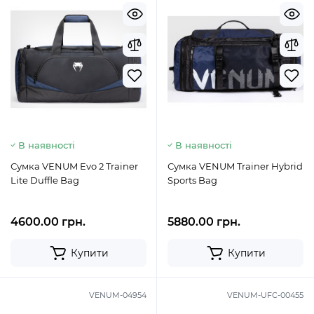
В наявності
В наявності
Сумка VENUM Evo 2 Trainer
Сумка VENUM Trainer Hybrid
Lite Duffle Bag
Sports Bag
4600.00 грн.
5880.00 грн.
Купити
Купити
VENUM-04954
VENUM-UFC-00455