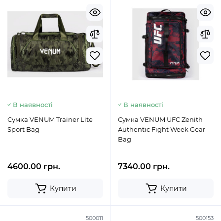
В наявності
В наявності
Сумка VENUM Trainer Lite
Сумка VENUM UFC Zenith
Sport Bag
Authentic Fight Week Gear
Bag
4600.00 грн.
7340.00 грн.
Купити
Купити
500011
500153