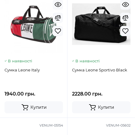
В наявності
В наявності
Сумка Leone Italy
Сумка Leone Sportivo Black
1940.00 грн.
2228.00 грн.
Купити
Купити
VENUM-05154
VENUM-05602