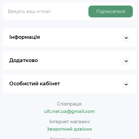
Підписатися
Інформація
Додатково
Особистий кабінет
Співпраця:
ufc.net.ua@gmail.com
Інтернет магазин:
Зворотний дзвінок