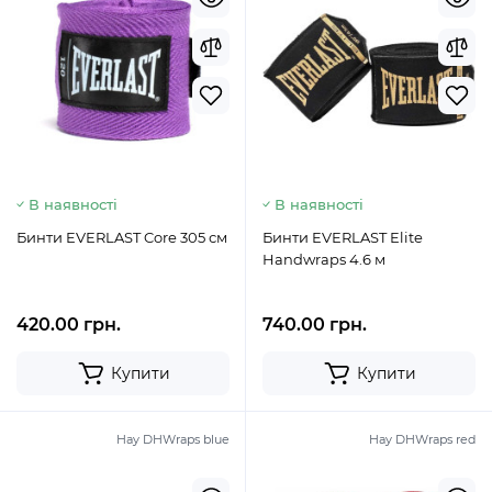
В наявності
В наявності
Бинти EVERLAST Core 305 см
Бинти EVERLAST Elite
Handwraps 4.6 м
420.00 грн.
740.00 грн.
Купити
Купити
Hay DHWraps blue
Hay DHWraps red