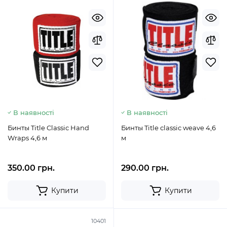
В наявності
В наявності
Бинты Title Classic Hand
Бинты Title classic weave 4,6
Wraps 4,6 м
м
350.00 грн.
290.00 грн.
Купити
Купити
10401