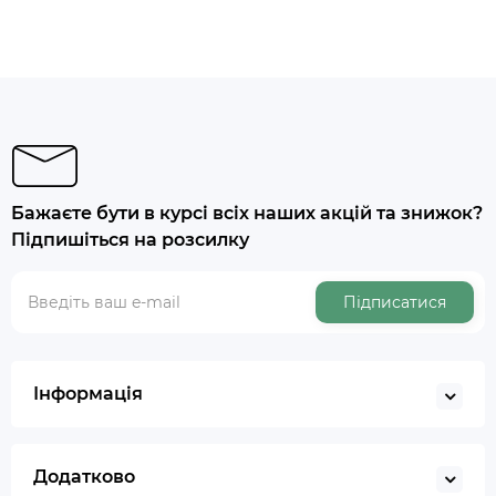
Бажаєте бути в курсі всіх наших акцій та знижок?
Підпишіться на розсилку
Підписатися
Інформація
Додатково