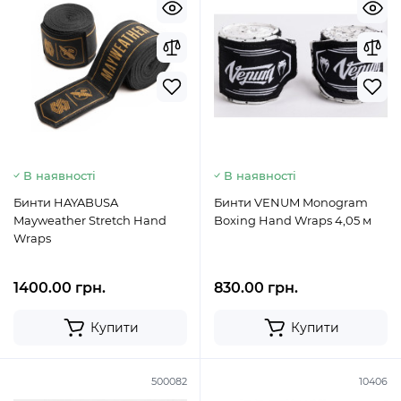
В наявності
В наявності
Бинти HAYABUSA
Бинти VENUM Monogram
Mayweather Stretch Hand
Boxing Hand Wraps 4,05 м
Wraps
1400.00 грн.
830.00 грн.
Купити
Купити
500082
10406