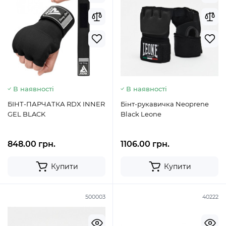
В наявності
В наявності
БІНТ-ПАРЧАТКА RDX INNER
Бінт-рукавичка Neoprene
GEL BLACK
Black Leone
848.00 грн.
1106.00 грн.
Купити
Купити
500003
40222