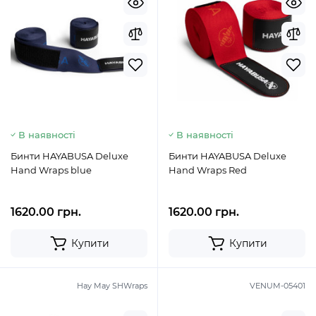
В наявності
В наявності
Бинти HAYABUSA Deluxe
Бинти HAYABUSA Deluxe
Hand Wraps blue
Hand Wraps Red
1620.00 грн.
1620.00 грн.
Купити
Купити
Hay May SHWraps
VENUM-05401