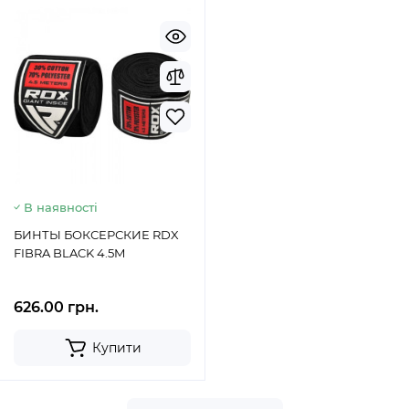
В наявності
БИНТЫ БОКСЕРСКИЕ RDX
FIBRA BLACK 4.5M
626.00 грн.
Купити