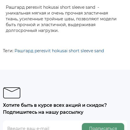
Рашгард peresvit hokusai short sleeve sand -
уникальная мягкая и очень прочная эластичная
ткань, усиленные тройные швы, позволяют модели
быть прочной и эластичной, выдерживая
долгосрочный нагрузки.
Теги:
Рашгард peresvit hokusai short sleeve sand
Хотите быть в курсе всех акций и скидок?
Подпишитесь на нашу рассылку
Подписаться