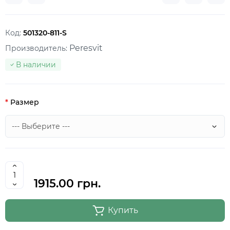
Код:
501320-811-S
Peresvit
Производитель:
В наличии
Размер
1915.00 грн.
Купить