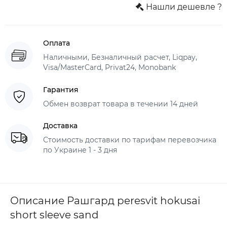
Нашли дешевле ?
Оплата
Наличными, Безналичный расчет, Liqpay,
Visa/MasterCard, Privat24, Monobank
Гарантия
Обмен возврат товара в течении 14 дней
Доставка
Стоимость доставки по тарифам перевозчика
по Украине 1 - 3 дня
Описание Рашгард peresvit hokusai
short sleeve sand