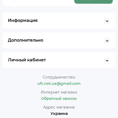
Информация
Дополнительно
Личный кабинет
Сотрудничество:
ufc.net.ua@gmail.com
Интернет магазин:
Обратный звонок
Адрес магазина:
Украина