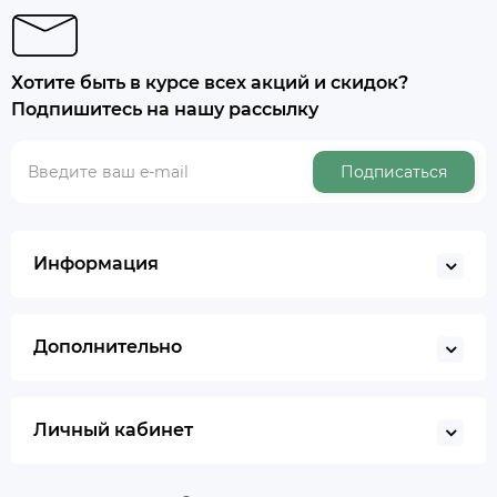
Хотите быть в курсе всех акций и скидок?
Подпишитесь на нашу рассылку
Подписаться
Информация
Дополнительно
Личный кабинет