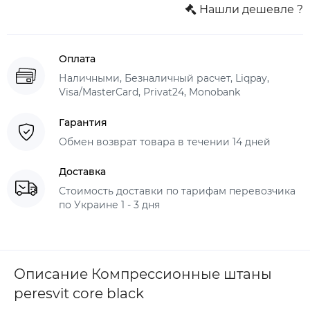
Нашли дешевле ?
Оплата
Наличными, Безналичный расчет, Liqpay,
Visa/MasterCard, Privat24, Monobank
Гарантия
Обмен возврат товара в течении 14 дней
Доставка
Стоимость доставки по тарифам перевозчика
по Украине 1 - 3 дня
Описание Компрессионные штаны
peresvit core black