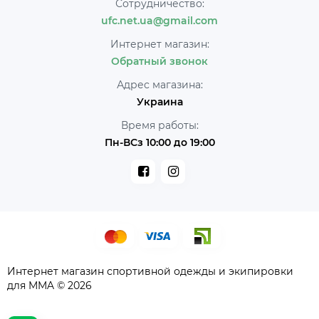
Сотрудничество:
ufc.net.ua@gmail.com
Интернет магазин:
Обратный звонок
Адрес магазина:
Украина
Время работы:
Пн-ВСз 10:00 до 19:00
Интернет магазин спортивной одежды и экипировки
для MMA © 2026