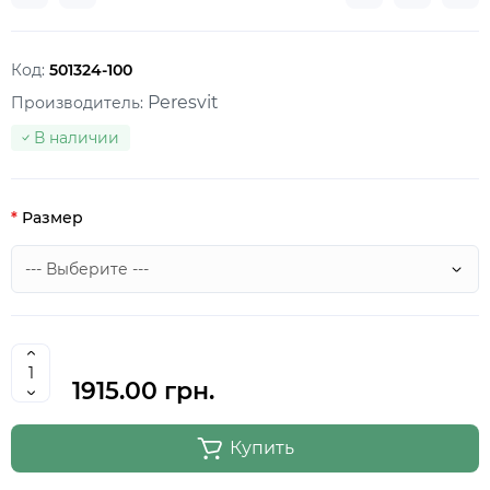
Код:
501324-100
Peresvit
Производитель:
В наличии
Размер
1915.00 грн.
Купить