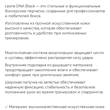
Leone DNA Black
— это стильные и функциональные
боксерские перчатки, созданные для профессионалов
и любителей бокса.
Изготовлены из прочной
искусственной кожи
высокого качества
, которая обеспечивает
долговечность и удобство при интенсивных
тренировках.
Многослойная система амортизации
защищает кисти
и суставы, эффективно распределяя силу удара.
Внутренняя подкладка из дышащего материала
предотвращает накопление влаги и обеспечивает
комфорт даже при длительных занятиях.
Широкая
липучка на запястье
обеспечивает
надежную фиксацию, стабильность и безопасное
положение руки во время тренировок и спаррингов.
✅ Материал: высококачественная искусственная кожа