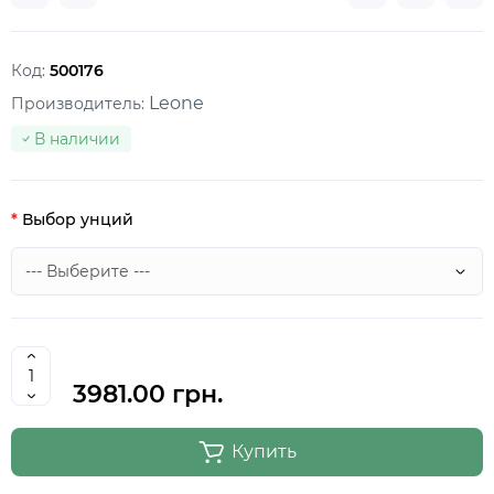
Код:
500176
Leone
Производитель:
В наличии
Выбор унций
3981.00 грн.
Купить