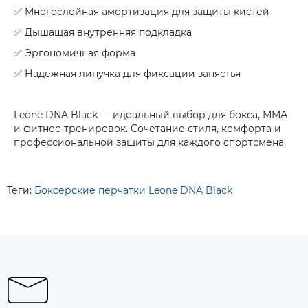
✅ Многослойная амортизация для защиты кистей
✅ Дышащая внутренняя подкладка
✅ Эргономичная форма
✅ Надежная липучка для фиксации запястья
Leone DNA Black
— идеальный выбор для бокса, ММА
и фитнес-тренировок. Сочетание стиля, комфорта и
профессиональной защиты для каждого спортсмена.
Теги:
Боксерские перчатки Leone DNA Black