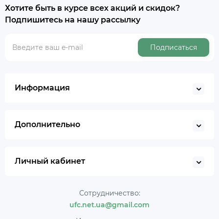
Хотите быть в курсе всех акций и скидок?
Подпишитесь на нашу рассылку
Подписаться
Информация
Дополнительно
Личный кабинет
Сотрудничество:
ufc.net.ua@gmail.com