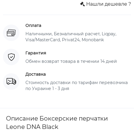
Нашли дешевле ?
Оплата
Наличными, Безналичный расчет, Liqpay,
Visa/MasterCard, Privat24, Monobank
Гарантия
Обмен возврат товара в течении 14 дней
Доставка
Стоимость доставки по тарифам перевозчика
по Украине 1 - 3 дня
Описание Боксерские перчатки
Leone DNA Black