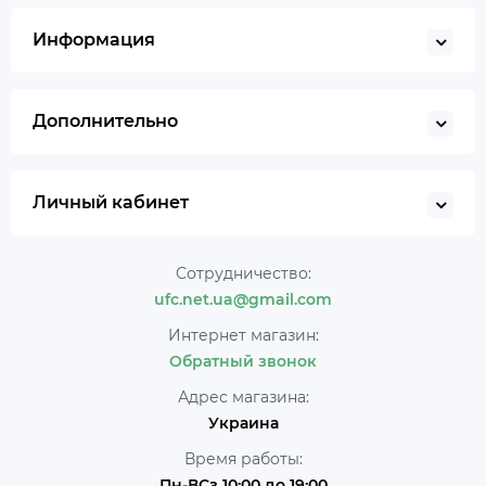
Информация
Дополнительно
Личный кабинет
Сотрудничество:
ufc.net.ua@gmail.com
Интернет магазин:
Обратный звонок
Адрес магазина:
Украина
Время работы:
Пн-ВСз 10:00 до 19:00