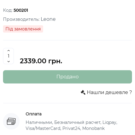
Код:
500201
Leone
Производитель:
Під замовлення
2339.00 грн.
Продано
Нашли дешевле ?
Оплата
Наличными, Безналичный расчет, Liqpay,
Visa/MasterCard, Privat24, Monobank