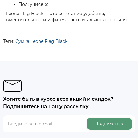
Пол:
унисекс
Leone Flag Black
— это сочетание удобства,
вместительности и фирменного итальянского стиля.
Теги:
Сумка Leone Flag Black
Хотите быть в курсе всех акций и скидок?
Подпишитесь на нашу рассылку
Подписаться