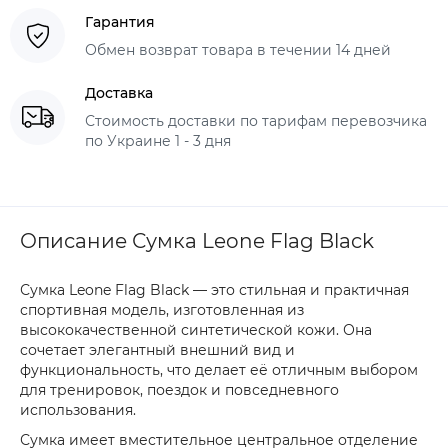
Гарантия
Обмен возврат товара в течении 14 дней
Доставка
Стоимость доставки по тарифам перевозчика
по Украине 1 - 3 дня
Описание Сумка Leone Flag Black
Сумка Leone Flag Black
— это стильная и практичная
спортивная модель, изготовленная из
высококачественной синтетической кожи. Она
сочетает элегантный внешний вид и
функциональность, что делает её отличным выбором
для тренировок, поездок и повседневного
использования.
Сумка имеет вместительное
центральное отделение