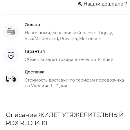
Нашли дешевле ?
Оплата
Наличными, Безналичный расчет, Liqpay,
Visa/MasterCard, Privat24, Monobank
Гарантия
Обмен возврат товара в течении 14 дней
Доставка
Стоимость доставки по тарифам перевозчика
по Украине 1 - 3 дня
Описание ЖИЛЕТ УТЯЖЕЛИТЕЛЬНЫЙ
RDX RED 14 КГ