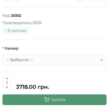
Код:
20302
RDX
Производитель:
В наличии
Размер
3718.00 грн.
Купить