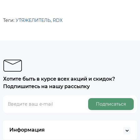
Теги:
УТЯЖЕЛИТЕЛЬ
,
RDX
Хотите быть в курсе всех акций и скидок?
Подпишитесь на нашу рассылку
Подписаться
Информация