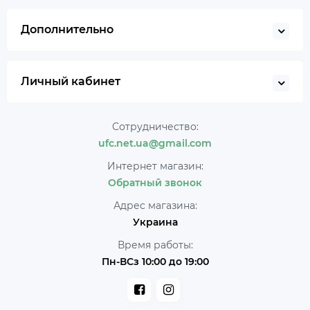
Дополнительно
Личный кабинет
Сотрудничество:
ufc.net.ua@gmail.com
Интернет магазин:
Обратный звонок
Адрес магазина:
Украина
Время работы:
Пн-ВСз 10:00 до 19:00