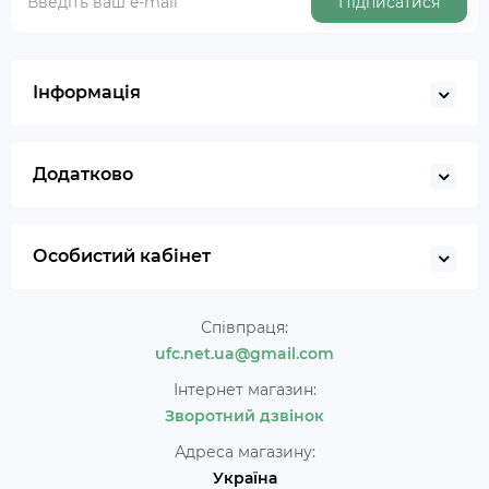
Підписатися
Інформація
Додатково
Особистий кабінет
Співпраця:
ufc.net.ua@gmail.com
Інтернет магазин:
Зворотний дзвінок
Адреса магазину:
Україна