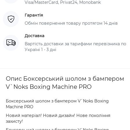
Visa/MasterCard, Privat24, Monobank
Гарантія
Обмін повернення товару протягом 14 днів
Доставка
Вартість доставки за тарифами перевізника по
Україні 1 - 3 дні
Опис Боксерський шолом з бампером
V`Noks Boxing Machine PRO
Боксерський шолом з бампером V`Noks Boxing
Machine PRO
Новий матеріал! Новий дизайн! Нове покоління
захисту!