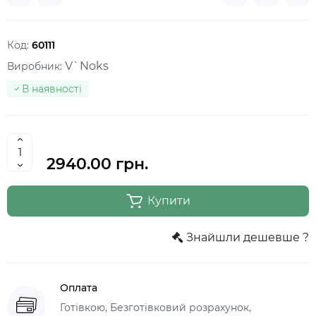
Код:
60111
V`Noks
Виробник:
В наявності
2940.00 грн.
Купити
Знайшли дешевше ?
Оплата
Готівкою, Безготівковий розрахунок,